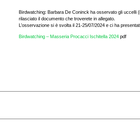
Birdwatching: Barbara De Coninck ha osservato gli uccelli (
rilasciato il documento che troverete in allegato.
L’osservazione si è svolta il 21-25/07/2024 e ci ha presentat
Birdwatching – Masseria Procacci Ischitella 2024
pdf