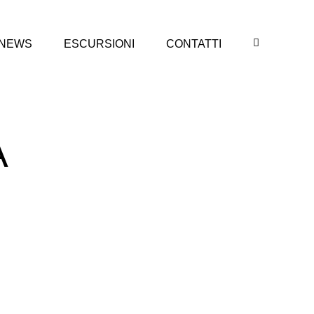
NEWS
ESCURSIONI
CONTATTI
A