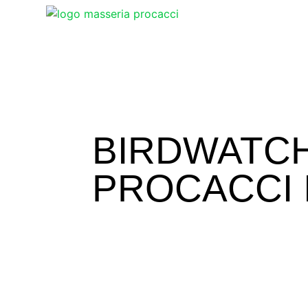
BIRDWATCH
PROCACCI 