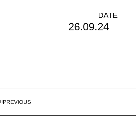
DATE
26.09.24
PREVIOUS