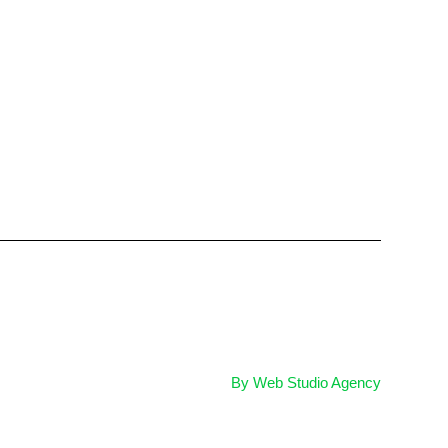
By Web Studio Agency