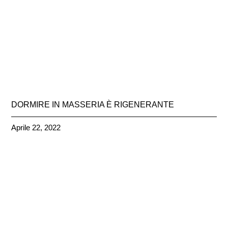
DORMIRE IN MASSERIA È RIGENERANTE
Aprile 22, 2022