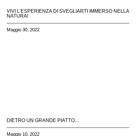
VIVI L’ESPERIENZA DI SVEGLIARTI IMMERSO NELLA
NATURA!
Maggio 30, 2022
DIETRO UN GRANDE PIATTO…
Maggio 10, 2022