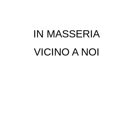
IN MASSERIA
VICINO A NOI