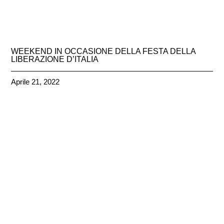
WEEKEND IN OCCASIONE DELLA FESTA DELLA
LIBERAZIONE D’ITALIA
Aprile 21, 2022