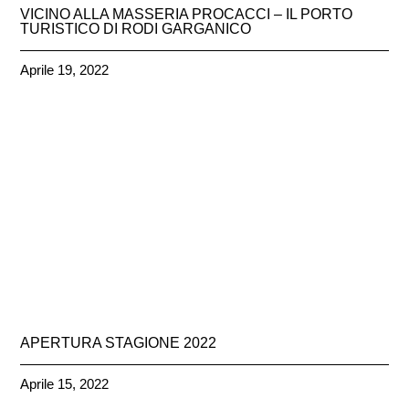
VICINO ALLA MASSERIA PROCACCI – IL PORTO
TURISTICO DI RODI GARGANICO
Aprile 19, 2022
APERTURA STAGIONE 2022
Aprile 15, 2022