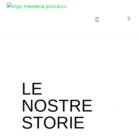
LE
NOSTRE
STORIE