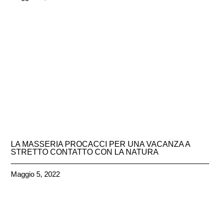
LA MASSERIA PROCACCI PER UNA VACANZA A
STRETTO CONTATTO CON LA NATURA
Maggio 5, 2022